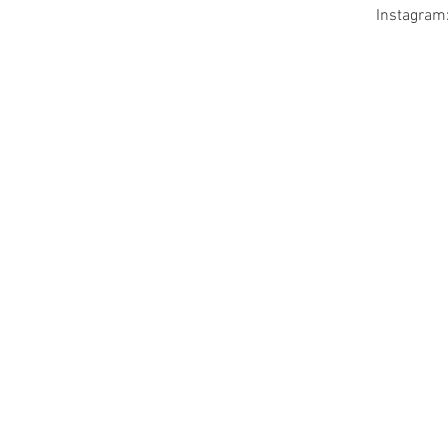
Instagram: