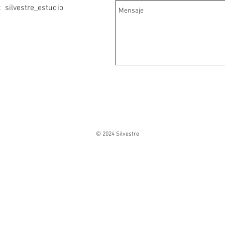
 silvestre_estudio
© 2024 Silvestre